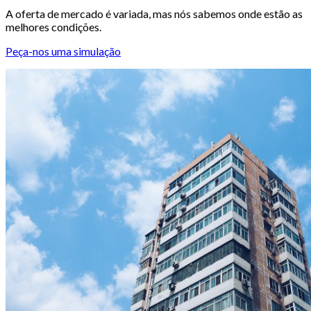
A oferta de mercado é variada, mas nós sabemos onde estão as
melhores condições.
Peça-nos uma simulação