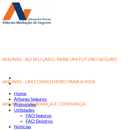
ANUNES - AO SEU LADO, PARA UM FUTURO SEGURO
ANUNES - UM CONSELHEIRO PARA A VIDA
Home
ANunes Seguros
ANUNES - SEGURANÇA E CONFIANÇA
Protocolos
Utilidades
FAQ Seguros
FAQ Sinistros
Notícias