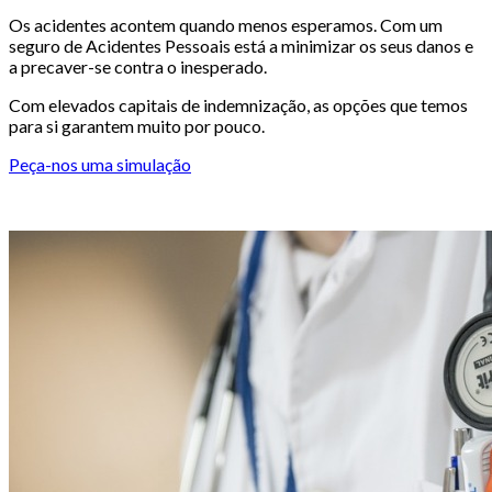
Os acidentes acontem quando menos esperamos. Com um
seguro de Acidentes Pessoais está a minimizar os seus danos e
a precaver-se contra o inesperado.
Com elevados capitais de indemnização, as opções que temos
para si garantem muito por pouco.
Peça-nos uma simulação