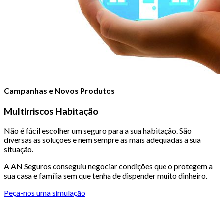
Campanhas e Novos Produtos
Multirriscos Habitação
Não é fácil escolher um seguro para a sua habitação. São
diversas as soluções e nem sempre as mais adequadas à sua
situação.
A AN Seguros conseguiu negociar condições que o protegem a
sua casa e família sem que tenha de dispender muito dinheiro.
Peça-nos uma simulação