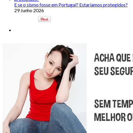
E se o sismo fosse em Portugal? Estaríamos protegidos?
29 Junho 2026