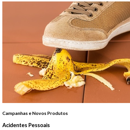
Campanhas e Novos Produtos
Acidentes Pessoais