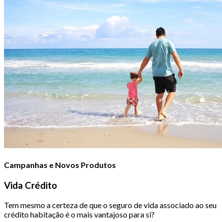
Campanhas e Novos Produtos
Vida Crédito
Tem mesmo a certeza de que o seguro de vida associado ao seu
crédito habitação é o mais vantajoso para si?