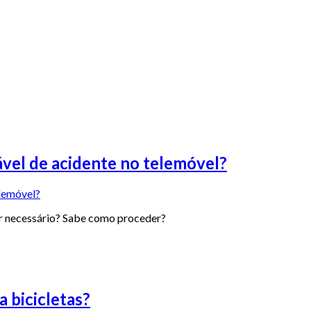
vel de acidente no telemóvel?
for necessário? Sabe como proceder?
a bicicletas?