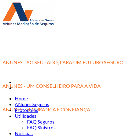
ANUNES - AO SEU LADO, PARA UM FUTURO SEGURO
ANUNES - UM CONSELHEIRO PARA A VIDA
Home
ANunes Seguros
ANUNES - SEGURANÇA E CONFIANÇA
Protocolos
Utilidades
FAQ Seguros
FAQ Sinistros
Notícias