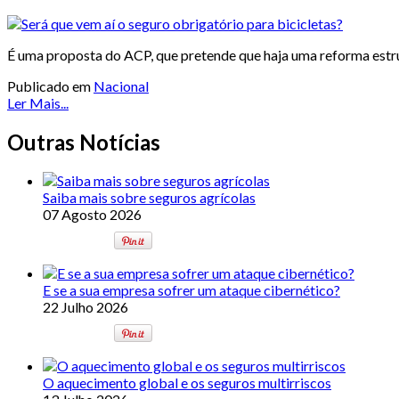
É uma proposta do ACP, que pretende que haja uma reforma estr
Publicado em
Nacional
Ler Mais...
Outras Notícias
Saiba mais sobre seguros agrícolas
07 Agosto 2026
E se a sua empresa sofrer um ataque cibernético?
22 Julho 2026
O aquecimento global e os seguros multirriscos