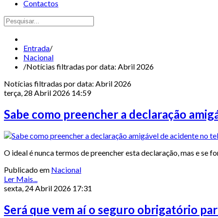
Contactos
Entrada
/
Nacional
/
Notícias filtradas por data: Abril 2026
Notícias filtradas por data: Abril 2026
terça, 28 Abril 2026 14:59
Sabe como preencher a declaração amigá
O ideal é nunca termos de preencher esta declaração, mas e se 
Publicado em
Nacional
Ler Mais...
sexta, 24 Abril 2026 17:31
Será que vem aí o seguro obrigatório par