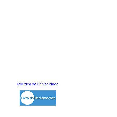
Política de Privacidade