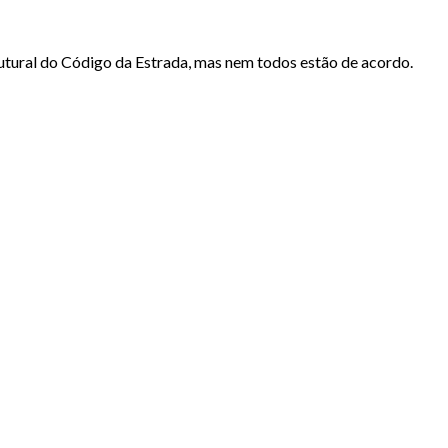
utural do Código da Estrada, mas nem todos estão de acordo.