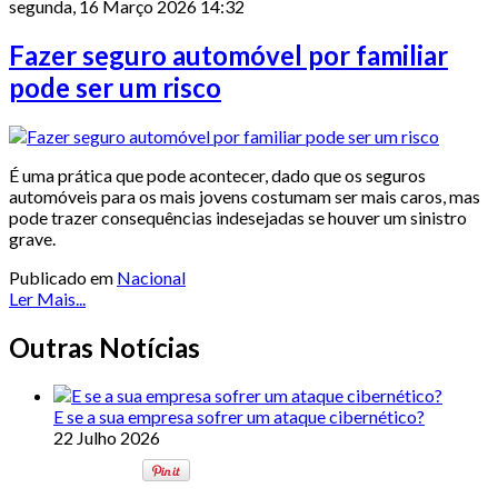
segunda, 16 Março 2026 14:32
Fazer seguro automóvel por familiar
pode ser um risco
É uma prática que pode acontecer, dado que os seguros
automóveis para os mais jovens costumam ser mais caros, mas
pode trazer consequências indesejadas se houver um sinistro
grave.
Publicado em
Nacional
Ler Mais...
Outras Notícias
E se a sua empresa sofrer um ataque cibernético?
22 Julho 2026