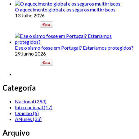
O aquecimento global e os seguros multirriscos
13 Julho 2026
E se o sismo fosse em Portugal? Estaríamos protegidos?
29 Junho 2026
Categoria
Nacional
(293)
Internacional
(17)
Opinião
(6)
ANunes
(33)
Arquivo