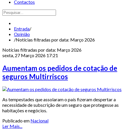
Contactos
Entrada
/
Opinião
/
Notícias filtradas por data: Março 2026
Notícias filtradas por data: Março 2026
sexta, 27 Março 2026 17:21
Aumentam os pedidos de cotação de
seguros Multirriscos
As tempestades que assolaram o país fizeram despertar a
necessidade de subscrição de um seguro que protegesse as
habitações e negócios.
Publicado em
Nacional
Ler Mais...