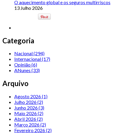
O aquecimento global e os seguros multirriscos
13 Julho 2026
Categoria
Nacional
(294)
Internacional
(17)
Opinião
(6)
ANunes
(33)
Arquivo
Agosto 2026 (1)
Julho 2026 (2)
Junho 2026 (3)
Maio 2026 (2)
Abril 2026 (2)
Março 2026 (2)
Fevereiro 2026 (2)