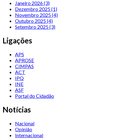
Janeiro 2026 (3)
Dezembro 2025 (1)
Novembro 2025 (4)
Outubro 2025 (4)
Setembro 2025 (3)
Ligações
APS
APROSE
CIMPAS
ACT
IPQ
INE
ASF
Portal do Cidadão
Notícias
Nacional
Opinião
Internacional