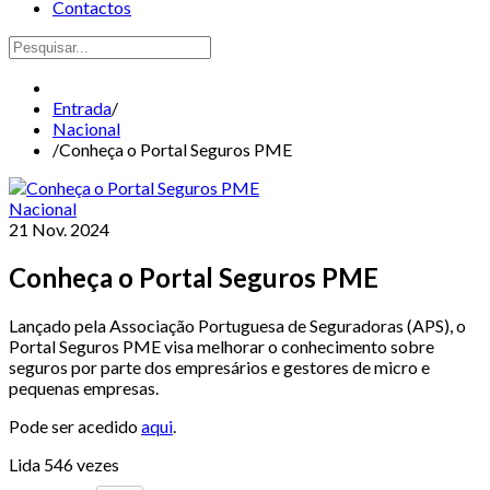
Contactos
Entrada
/
Nacional
/
Conheça o Portal Seguros PME
Nacional
21 Nov. 2024
Conheça o Portal Seguros PME
Lançado pela Associação Portuguesa de Seguradoras (APS), o
Portal Seguros PME visa melhorar o conhecimento sobre
seguros por parte dos empresários e gestores de micro e
pequenas empresas.
Pode ser acedido
aqui
.
Lida 546 vezes