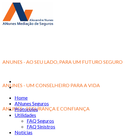
ANUNES - AO SEU LADO, PARA UM FUTURO SEGURO
ANUNES - UM CONSELHEIRO PARA A VIDA
Home
ANunes Seguros
ANUNES - SEGURANÇA E CONFIANÇA
Protocolos
Utilidades
FAQ Seguros
FAQ Sinistros
Notícias