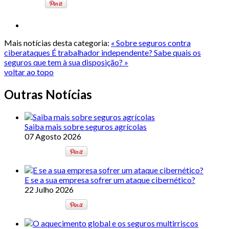
Mais notícias desta categoria:
« Sobre seguros contra
ciberataques
É trabalhador independente? Sabe quais os
seguros que tem à sua disposição? »
voltar ao topo
Outras Notícias
Saiba mais sobre seguros agrícolas
07 Agosto 2026
E se a sua empresa sofrer um ataque cibernético?
22 Julho 2026