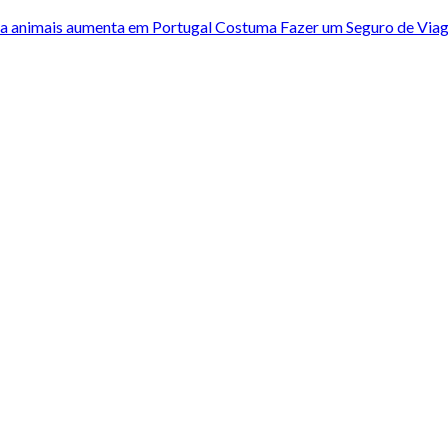
ra animais aumenta em Portugal
Costuma Fazer um Seguro de Viag