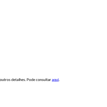
 outros detalhes. Pode consultar
aqui
.