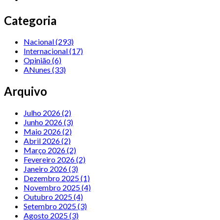
Categoria
Nacional
(293)
Internacional
(17)
Opinião
(6)
ANunes
(33)
Arquivo
Julho 2026 (2)
Junho 2026 (3)
Maio 2026 (2)
Abril 2026 (2)
Março 2026 (2)
Fevereiro 2026 (2)
Janeiro 2026 (3)
Dezembro 2025 (1)
Novembro 2025 (4)
Outubro 2025 (4)
Setembro 2025 (3)
Agosto 2025 (3)