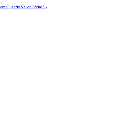
em Quando Vai de Férias? »