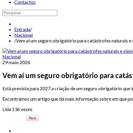
Contactos
Entrada
/
Nacional
/
Vem aí um seguro obrigatório para catástrofes naturais e 
Nacional
29 maio 2026
Vem aí um seguro obrigatório para catást
Está prevista para 2027 a criação de um seguro obrigatório que 
Encontrámos um artigo que dá mais informação sobre em que pont
Lida 136 vezes