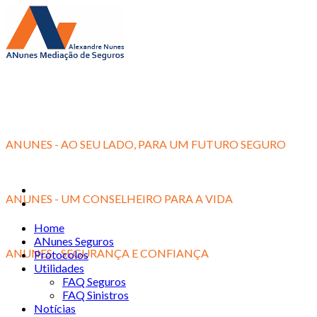
ANUNES - AO SEU LADO, PARA UM FUTURO SEGURO
ANUNES - UM CONSELHEIRO PARA A VIDA
Home
ANunes Seguros
ANUNES - SEGURANÇA E CONFIANÇA
Protocolos
Utilidades
FAQ Seguros
FAQ Sinistros
Notícias