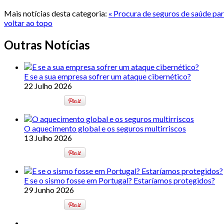
Mais notícias desta categoria:
« Procura de seguros de saúde pa
voltar ao topo
Outras Notícias
E se a sua empresa sofrer um ataque cibernético?
22 Julho 2026
O aquecimento global e os seguros multirriscos
13 Julho 2026
E se o sismo fosse em Portugal? Estaríamos protegidos?
29 Junho 2026