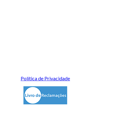
Política de Privacidade